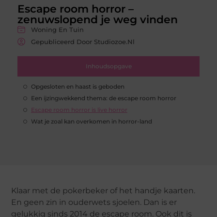
Escape room horror –
zenuwslopend je weg vinden
Woning En Tuin
Gepubliceerd Door Studiozoe.nl
Inhoudsopgave
Opgesloten en haast is geboden
Een ijzingwekkend thema: de escape room horror
Escape room horror is live horror
Wat je zoal kan overkomen in horror-land
Klaar met de pokerbeker of het handje kaarten.
En geen zin in ouderwets sjoelen. Dan is er
gelukkig sinds 2014 de escape room. Ook dit is