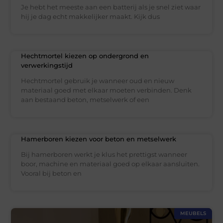
Je hebt het meeste aan een batterij als je snel ziet waar
hij je dag echt makkelijker maakt. Kijk dus
Hechtmortel kiezen op ondergrond en
verwerkingstijd
Hechtmortel gebruik je wanneer oud en nieuw
materiaal goed met elkaar moeten verbinden. Denk
aan bestaand beton, metselwerk of een
Hamerboren kiezen voor beton en metselwerk
Bij hamerboren werkt je klus het prettigst wanneer
boor, machine en materiaal goed op elkaar aansluiten.
Vooral bij beton en
MEUBELS