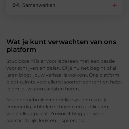
04.
Samenwerken
Wat je kunt verwachten van ons
platform
Studiozoe.nl is er voor iedereen met een passie
voor schrijven en delen. Of je nu net begint of al
jaren blogt: jouw verhaal is welkom. Ons platform
biedt ruimte voor allerlei soorten content en helpt
je om jouw stem te laten horen.
Met een gebruiksvriendelijk systeem kun je
eenvoudig artikelen schrijven en publiceren,
vanaf elk apparaat. Zo wordt bloggen weer
overzichtelijk, leuk én inspirerend.