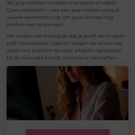
Wil je je teksten verrijken met beeld of video?
Geen probleem – met een paar klikken voeg je
visuele elementen toe om jouw verhaal nog
sterker over te brengen.
We vinden het belangrijk dat je jezelf als schrijver
blijft ontwikkelen. Daarom zorgen we ervoor dat
zowel ons platform als onze artikelen aansluiten
bij de nieuwste trends, thema’s en behoeften.