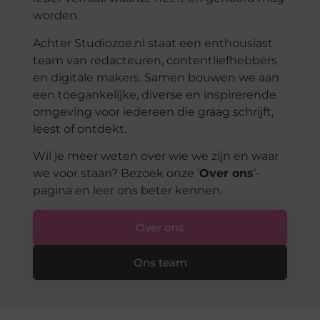
worden.
Achter Studiozoe.nl staat een enthousiast
team van redacteuren, contentliefhebbers
en digitale makers. Samen bouwen we aan
een toegankelijke, diverse en inspirerende
omgeving voor iedereen die graag schrijft,
leest of ontdekt.
Wil je meer weten over wie we zijn en waar
we voor staan? Bezoek onze ‘
Over ons
’-
pagina en leer ons beter kennen.
Over ons
Ons team