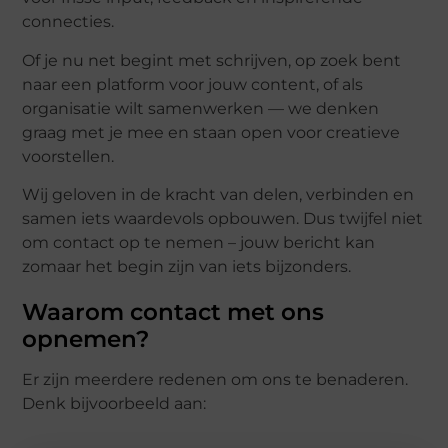
connecties.
Of je nu net begint met schrijven, op zoek bent
naar een platform voor jouw content, of als
organisatie wilt samenwerken — we denken
graag met je mee en staan open voor creatieve
voorstellen.
Wij geloven in de kracht van delen, verbinden en
samen iets waardevols opbouwen. Dus twijfel niet
om contact op te nemen – jouw bericht kan
zomaar het begin zijn van iets bijzonders.
Waarom contact met ons
opnemen?
Er zijn meerdere redenen om ons te benaderen.
Denk bijvoorbeeld aan: