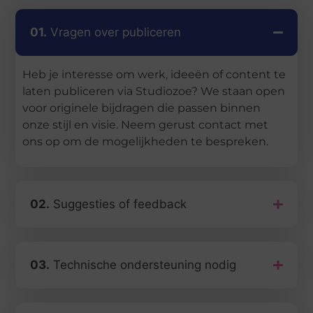
01.
Vragen over publiceren
Heb je interesse om werk, ideeën of content te
laten publiceren via Studiozoe? We staan open
voor originele bijdragen die passen binnen
onze stijl en visie. Neem gerust contact met
ons op om de mogelijkheden te bespreken.
02.
Suggesties of feedback
03.
Technische ondersteuning nodig