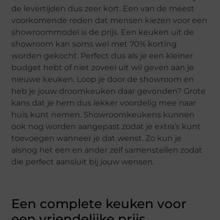
de levertijden dus zeer kort. Een van de meest
voorkomende reden dat mensen kiezen voor een
showroommodel is de prijs. Een keuken uit de
showroom kan soms wel met 70% korting
worden gekocht. Perfect dus als je een kleiner
budget hebt of niet zoveel uit wil geven aan je
nieuwe keuken. Loop je door de showroom en
heb je jouw droomkeuken daar gevonden? Grote
kans dat je hem dus lekker voordelig mee naar
huis kunt nemen. Showroomkeukens kunnen
ook nog worden aangepast zodat je extra’s kunt
toevoegen wanneer je dat wenst. Zo kun je
alsnog het een en ander zelf samenstellen zodat
die perfect aansluit bij jouw wensen.
Een complete keuken voor
een vriendelijke prijs