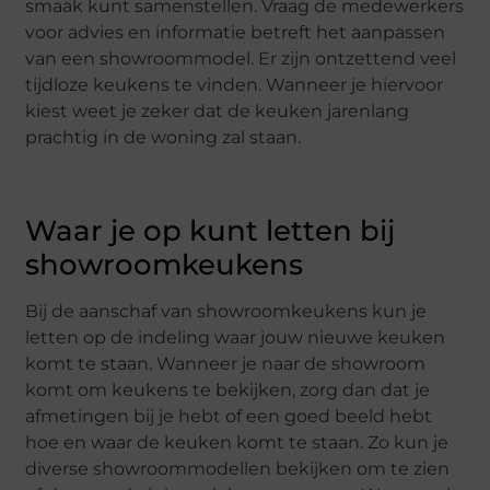
smaak kunt samenstellen. Vraag de medewerkers
voor advies en informatie betreft het aanpassen
van een showroommodel. Er zijn ontzettend veel
tijdloze keukens te vinden. Wanneer je hiervoor
kiest weet je zeker dat de keuken jarenlang
prachtig in de woning zal staan.
Waar je op kunt letten bij
showroomkeukens
Bij de aanschaf van showroomkeukens kun je
letten op de indeling waar jouw nieuwe keuken
komt te staan. Wanneer je naar de showroom
komt om keukens te bekijken, zorg dan dat je
afmetingen bij je hebt of een goed beeld hebt
hoe en waar de keuken komt te staan. Zo kun je
diverse showroommodellen bekijken om te zien