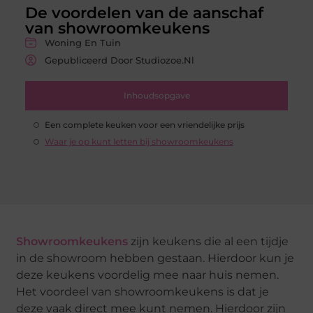
De voordelen van de aanschaf
van showroomkeukens
Woning En Tuin
Gepubliceerd Door Studiozoe.nl
Inhoudsopgave
Een complete keuken voor een vriendelijke prijs
Waar je op kunt letten bij showroomkeukens
Showroomkeukens
zijn keukens die al een tijdje
in de showroom hebben gestaan. Hierdoor kun je
deze keukens voordelig mee naar huis nemen.
Het voordeel van showroomkeukens is dat je
deze vaak direct mee kunt nemen. Hierdoor zijn