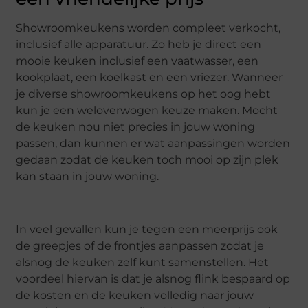
Showroomkeukens worden compleet verkocht,
inclusief alle apparatuur. Zo heb je direct een
mooie keuken inclusief een vaatwasser, een
kookplaat, een koelkast en een vriezer. Wanneer
je diverse showroomkeukens op het oog hebt
kun je een weloverwogen keuze maken. Mocht
de keuken nou niet precies in jouw woning
passen, dan kunnen er wat aanpassingen worden
gedaan zodat de keuken toch mooi op zijn plek
kan staan in jouw woning.
In veel gevallen kun je tegen een meerprijs ook
de greepjes of de frontjes aanpassen zodat je
alsnog de keuken zelf kunt samenstellen. Het
voordeel hiervan is dat je alsnog flink bespaard op
de kosten en de keuken volledig naar jouw