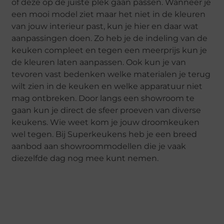
of deze op de juiste plek gaan passen. Wanneer je
een mooi model ziet maar het niet in de kleuren
van jouw interieur past, kun je hier en daar wat
aanpassingen doen. Zo heb je de indeling van de
keuken compleet en tegen een meerprijs kun je
de kleuren laten aanpassen. Ook kun je van
tevoren vast bedenken welke materialen je terug
wilt zien in de keuken en welke apparatuur niet
mag ontbreken. Door langs een showroom te
gaan kun je direct de sfeer proeven van diverse
keukens. Wie weet kom je jouw droomkeuken
wel tegen. Bij Superkeukens heb je een breed
aanbod aan showroommodellen die je vaak
diezelfde dag nog mee kunt nemen.