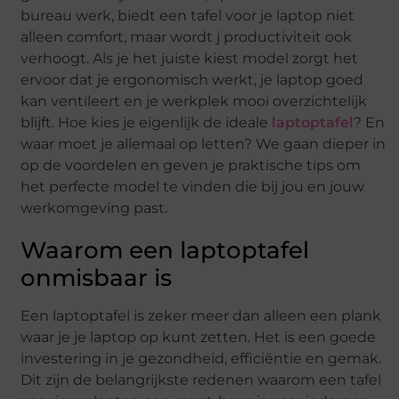
bureau werk, biedt een tafel voor je laptop niet
alleen comfort, maar wordt j productiviteit ook
verhoogt. Als je het juiste kiest model zorgt het
ervoor dat je ergonomisch werkt, je laptop goed
kan ventileert en je werkplek mooi overzichtelijk
blijft. Hoe kies je eigenlijk de ideale
laptoptafel
? En
waar moet je allemaal op letten? We gaan dieper in
op de voordelen en geven je praktische tips om
het perfecte model te vinden die bij jou en jouw
werkomgeving past.
Waarom een laptoptafel
onmisbaar is
Een laptoptafel is zeker meer dan alleen een plank
waar je je laptop op kunt zetten. Het is een goede
investering in je gezondheid, efficiëntie en gemak.
Dit zijn de belangrijkste redenen waarom een tafel