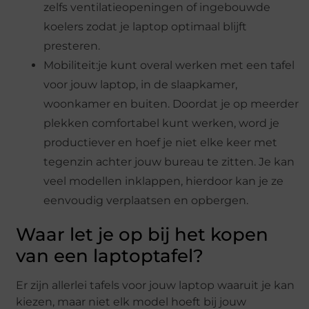
zelfs ventilatieopeningen of ingebouwde
koelers zodat je laptop optimaal blijft
presteren.
Mobiliteit:je kunt overal werken met een tafel
voor jouw laptop, in de slaapkamer,
woonkamer en buiten. Doordat je op meerder
plekken comfortabel kunt werken, word je
productiever en hoef je niet elke keer met
tegenzin achter jouw bureau te zitten. Je kan
veel modellen inklappen, hierdoor kan je ze
eenvoudig verplaatsen en opbergen.
Waar let je op bij het kopen
van een laptoptafel?
Er zijn allerlei tafels voor jouw laptop waaruit je kan
kiezen, maar niet elk model hoeft bij jouw