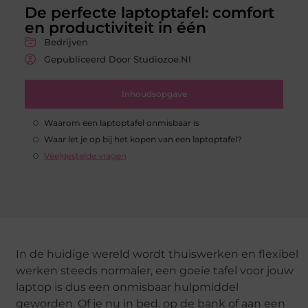
De perfecte laptoptafel: comfort
en productiviteit in één
Bedrijven
Gepubliceerd Door Studiozoe.nl
Inhoudsopgave
Waarom een laptoptafel onmisbaar is
Waar let je op bij het kopen van een laptoptafel?
Veelgestelde vragen
In de huidige wereld wordt thuiswerken en flexibel
werken steeds normaler, een goeie tafel voor jouw
laptop is dus een onmisbaar hulpmiddel
geworden. Of je nu in bed, op de bank of aan een