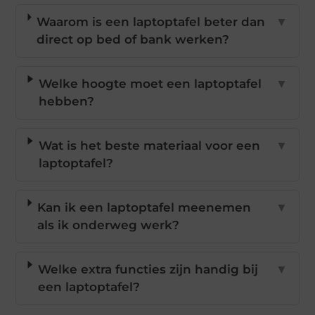
Waarom is een laptoptafel beter dan
▼
direct op bed of bank werken?
Welke hoogte moet een laptoptafel
▼
hebben?
Wat is het beste materiaal voor een
▼
laptoptafel?
Kan ik een laptoptafel meenemen
▼
als ik onderweg werk?
Welke extra functies zijn handig bij
▼
een laptoptafel?