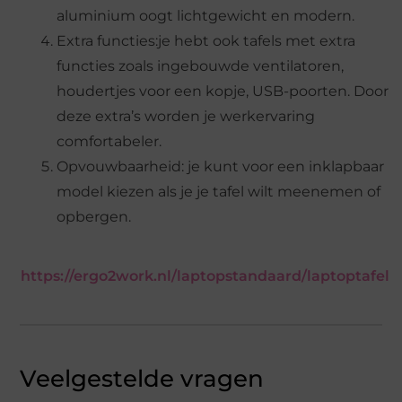
aluminium oogt lichtgewicht en modern.
Extra functies:je hebt ook tafels met extra
functies zoals ingebouwde ventilatoren,
houdertjes voor een kopje, USB-poorten. Door
deze extra’s worden je werkervaring
comfortabeler.
Opvouwbaarheid: je kunt voor een inklapbaar
model kiezen als je je tafel wilt meenemen of
opbergen.
https://ergo2work.nl/laptopstandaard/laptoptafel
Veelgestelde vragen