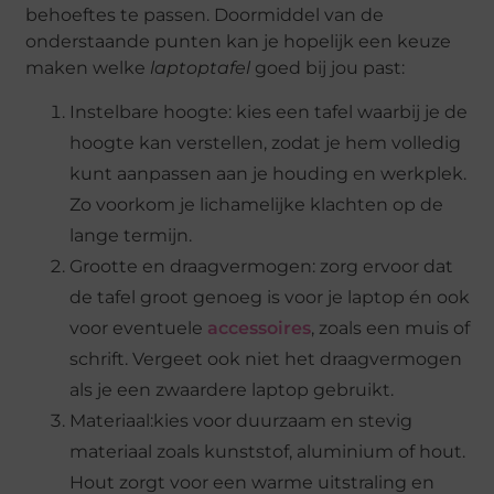
behoeftes te passen. Doormiddel van de
onderstaande punten kan je hopelijk een keuze
maken welke
laptoptafel
goed bij jou past:
Instelbare hoogte: kies een tafel waarbij je de
hoogte kan verstellen, zodat je hem volledig
kunt aanpassen aan je houding en werkplek.
Zo voorkom je lichamelijke klachten op de
lange termijn.
Grootte en draagvermogen: zorg ervoor dat
de tafel groot genoeg is voor je laptop én ook
voor eventuele
accessoires
, zoals een muis of
schrift. Vergeet ook niet het draagvermogen
als je een zwaardere laptop gebruikt.
Materiaal:kies voor duurzaam en stevig
materiaal zoals kunststof, aluminium of hout.
Hout zorgt voor een warme uitstraling en