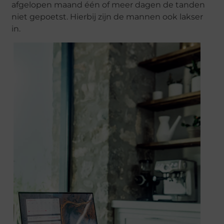
afgelopen maand één of meer dagen de tanden
niet gepoetst. Hierbij zijn de mannen ook lakser
in.