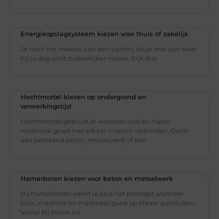
Energieopslagsysteem kiezen voor thuis of zakelijk
Je hebt het meeste aan een batterij als je snel ziet waar
hij je dag echt makkelijker maakt. Kijk dus
Hechtmortel kiezen op ondergrond en
verwerkingstijd
Hechtmortel gebruik je wanneer oud en nieuw
materiaal goed met elkaar moeten verbinden. Denk
aan bestaand beton, metselwerk of een
Hamerboren kiezen voor beton en metselwerk
Bij hamerboren werkt je klus het prettigst wanneer
boor, machine en materiaal goed op elkaar aansluiten.
Vooral bij beton en