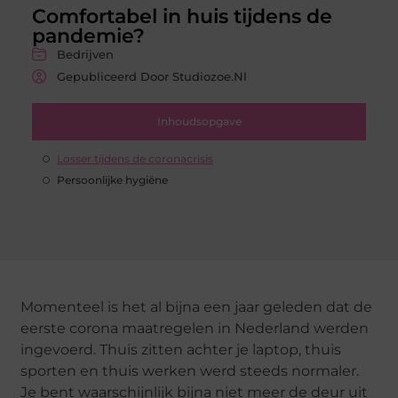
Comfortabel in huis tijdens de
pandemie?
Bedrijven
Gepubliceerd Door Studiozoe.nl
Inhoudsopgave
Losser tijdens de coronacrisis
Persoonlijke hygiëne
Momenteel is het al bijna een jaar geleden dat de
eerste corona maatregelen in Nederland werden
ingevoerd. Thuis zitten achter je laptop, thuis
sporten en thuis werken werd steeds normaler.
Je bent waarschijnlijk bijna niet meer de deur uit