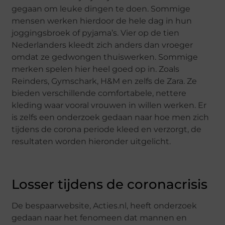
gegaan om leuke dingen te doen. Sommige
mensen werken hierdoor de hele dag in hun
joggingsbroek of pyjama’s. Vier op de tien
Nederlanders kleedt zich anders dan vroeger
omdat ze gedwongen thuiswerken. Sommige
merken spelen hier heel goed op in. Zoals
Reinders, Gymschark, H&M en zelfs de Zara. Ze
bieden verschillende comfortabele, nettere
kleding waar vooral vrouwen in willen werken. Er
is zelfs een onderzoek gedaan naar hoe men zich
tijdens de corona periode kleed en verzorgt, de
resultaten worden hieronder uitgelicht.
Losser tijdens de coronacrisis
De bespaarwebsite, Acties.nl, heeft onderzoek
gedaan naar het fenomeen dat mannen en