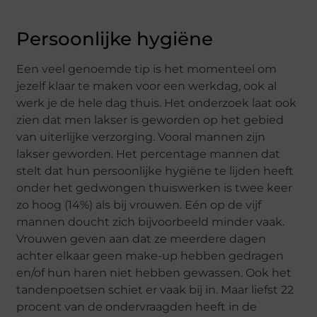
Persoonlijke hygiëne
Een veel genoemde tip is het momenteel om
jezelf klaar te maken voor een werkdag, ook al
werk je de hele dag thuis. Het onderzoek laat ook
zien dat men lakser is geworden op het gebied
van uiterlijke verzorging. Vooral mannen zijn
lakser geworden. Het percentage mannen dat
stelt dat hun persoonlijke hygiëne te lijden heeft
onder het gedwongen thuiswerken is twee keer
zo hoog (14%) als bij vrouwen. Eén op de vijf
mannen doucht zich bijvoorbeeld minder vaak.
Vrouwen geven aan dat ze meerdere dagen
achter elkaar geen make-up hebben gedragen
en/of hun haren niet hebben gewassen. Ook het
tandenpoetsen schiet er vaak bij in. Maar liefst 22
procent van de ondervraagden heeft in de