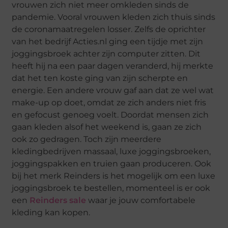
vrouwen zich niet meer omkleden sinds de
pandemie. Vooral vrouwen kleden zich thuis sinds
de coronamaatregelen losser. Zelfs de oprichter
van het bedrijf Acties.nl ging een tijdje met zijn
joggingsbroek achter zijn computer zitten. Dit
heeft hij na een paar dagen veranderd, hij merkte
dat het ten koste ging van zijn scherpte en
energie. Een andere vrouw gaf aan dat ze wel wat
make-up op doet, omdat ze zich anders niet fris
en gefocust genoeg voelt. Doordat mensen zich
gaan kleden alsof het weekend is, gaan ze zich
ook zo gedragen. Toch zijn meerdere
kledingbedrijven massaal, luxe joggingsbroeken,
joggingspakken en truien gaan produceren. Ook
bij het merk Reinders is het mogelijk om een luxe
joggingsbroek te bestellen, momenteel is er ook
een
Reinders sale
waar je jouw comfortabele
kleding kan kopen.