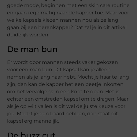
goede mode, beginnen met een skin care routine
en gaan regelmatig naar de kapper toe. Maar voor
welke kapsels kiezen mannen nou als ze lang
gaan bij een herenkapper? Dat zal je in dit artikel
duidelijk worden.
De man bun
Er wordt door mannen steeds vaker gekozen
voor een man bun. Dit kapsel kan je alleen
nemen als je lang haar hebt. Mocht je haar te lang
zijn, dan kan de kapper het een beetje inkorten
om het vervolgens in een knot te doen. Het is
echter een omstreden kapsel om te dragen. Maar
als je op wilt vallen is dit wel de juiste keuze voor
jou. Mocht je een baard hebben, dan staat dit
kapsel erg mannelijk.
De buzz cut