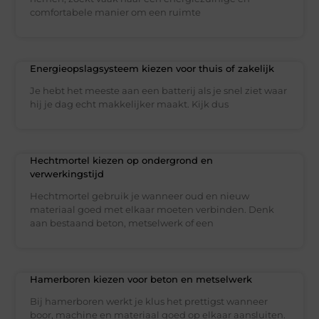
comfortabele manier om een ruimte
Energieopslagsysteem kiezen voor thuis of zakelijk
Je hebt het meeste aan een batterij als je snel ziet waar
hij je dag echt makkelijker maakt. Kijk dus
Hechtmortel kiezen op ondergrond en
verwerkingstijd
Hechtmortel gebruik je wanneer oud en nieuw
materiaal goed met elkaar moeten verbinden. Denk
aan bestaand beton, metselwerk of een
Hamerboren kiezen voor beton en metselwerk
Bij hamerboren werkt je klus het prettigst wanneer
boor, machine en materiaal goed op elkaar aansluiten.