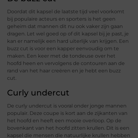
Doordat dit kapsel de laatste tijd veel voorkomt
bij populaire acteurs en sporters is het geen
geheim dat mannen dit nu ook vaker zijn gaan
dragen. Let wel goed op of dit kapsel bij je past, je
kan er namelijk een hard uiterlijk van krijgen. Een
buzz cut is voor een kapper eenvoudig om te
maken. Een keer met de tondeuse over het
hoofd heen en vervolgens de contouren aan de
rand van het haar creëren en je hebt een buzz
cut.
Curly undercut
De curly undercut is vooral onder jonge mannen
populair. Deze coupe is kort aan de zijkanten van
het hoofd en heeft een mooie overloop. Op de
bovenkant van het hoofd zitten krullen. Dit is een
kapsel die mensen die natuurlijke krullen hebben