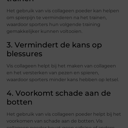
Het gebruik van vis collageen poeder kan helpen
om spierpijn te verminderen na het trainen,
waardoor sporters hun volgende training
gemakkelijker kunnen voltooien.
3. Vermindert de kans op
blessures
Vis collageen helpt bij het maken van collageen
en het versterken van pezen en spieren,
waardoor sporters minder kans hebben op letsel.
4. Voorkomt schade aan de
botten
Het gebruik van vis collageen poeder helpt bij het
voorkomen van schade aan de botten. Vis
collageen poeder bevat geen cafeïne of andere