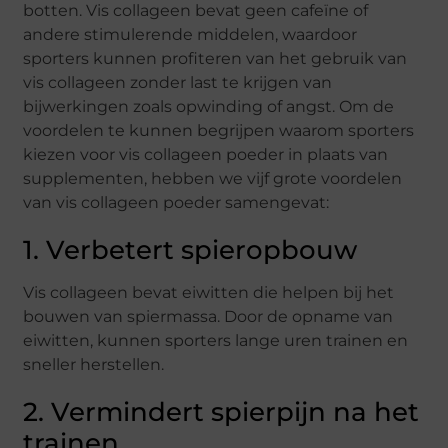
botten. Vis collageen bevat geen cafeïne of
andere stimulerende middelen, waardoor
sporters kunnen profiteren van het gebruik van
vis collageen zonder last te krijgen van
bijwerkingen zoals opwinding of angst. Om de
voordelen te kunnen begrijpen waarom sporters
kiezen voor vis collageen poeder in plaats van
supplementen, hebben we vijf grote voordelen
van vis collageen poeder samengevat:
1. Verbetert spieropbouw
Vis collageen bevat eiwitten die helpen bij het
bouwen van spiermassa. Door de opname van
eiwitten, kunnen sporters lange uren trainen en
sneller herstellen.
2. Vermindert spierpijn na het
trainen