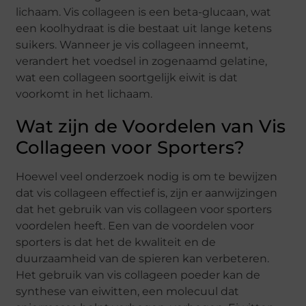
lichaam. Vis collageen is een beta-glucaan, wat
een koolhydraat is die bestaat uit lange ketens
suikers. Wanneer je vis collageen inneemt,
verandert het voedsel in zogenaamd gelatine,
wat een collageen soortgelijk eiwit is dat
voorkomt in het lichaam.
Wat zijn de Voordelen van Vis
Collageen voor Sporters?
Hoewel veel onderzoek nodig is om te bewijzen
dat vis collageen effectief is, zijn er aanwijzingen
dat het gebruik van vis collageen voor sporters
voordelen heeft. Een van de voordelen voor
sporters is dat het de kwaliteit en de
duurzaamheid van de spieren kan verbeteren.
Het gebruik van vis collageen poeder kan de
synthese van eiwitten, een molecuul dat