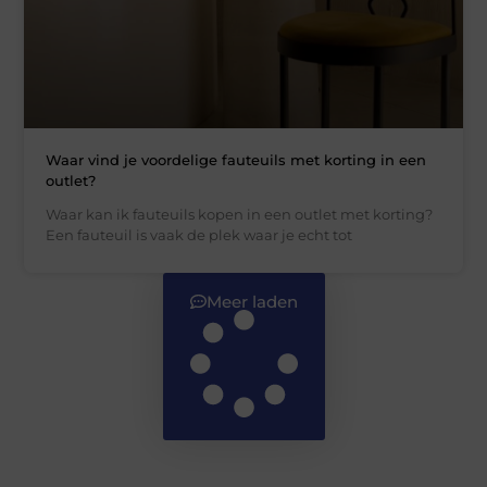
Waar vind je voordelige fauteuils met korting in een
outlet?
Waar kan ik fauteuils kopen in een outlet met korting?
Een fauteuil is vaak de plek waar je echt tot
Meer laden