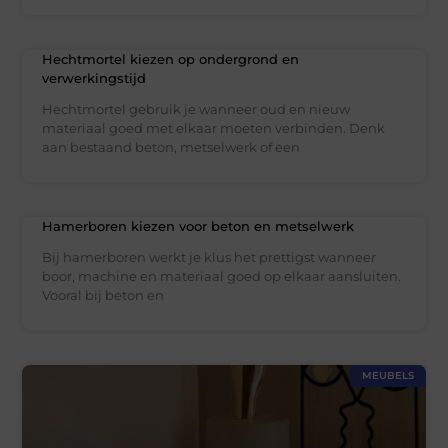
Hechtmortel kiezen op ondergrond en
verwerkingstijd
Hechtmortel gebruik je wanneer oud en nieuw
materiaal goed met elkaar moeten verbinden. Denk
aan bestaand beton, metselwerk of een
Hamerboren kiezen voor beton en metselwerk
Bij hamerboren werkt je klus het prettigst wanneer
boor, machine en materiaal goed op elkaar aansluiten.
Vooral bij beton en
MEUBELS