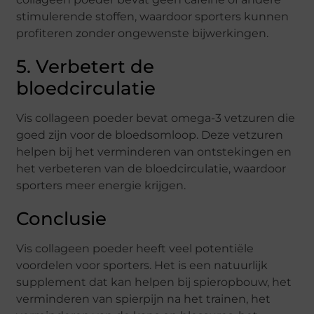
stimulerende stoffen, waardoor sporters kunnen
profiteren zonder ongewenste bijwerkingen.
5. Verbetert de
bloedcirculatie
Vis collageen poeder bevat omega-3 vetzuren die
goed zijn voor de bloedsomloop. Deze vetzuren
helpen bij het verminderen van ontstekingen en
het verbeteren van de bloedcirculatie, waardoor
sporters meer energie krijgen.
Conclusie
Vis collageen poeder heeft veel potentiële
voordelen voor sporters. Het is een natuurlijk
supplement dat kan helpen bij spieropbouw, het
verminderen van spierpijn na het trainen, het