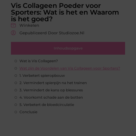
Vis Collageen Poeder voor
Sporters: Wat is het en Waarom
is het goed?
Winkelen
Gepubliceerd Door Studiozoe.nl
Inhoudsopgave
Wat is Vis Collageen?
Wat zijn de Voordelen van Vis Collageen voor Sporters?
1. Verbetert spieropbouw
2. Vermindert spierpijn na het trainen
3. Vermindert de kans op blessures
4. Voorkomt schade aan de botten
5. Verbetert de bloedcirculatie
Conclusie