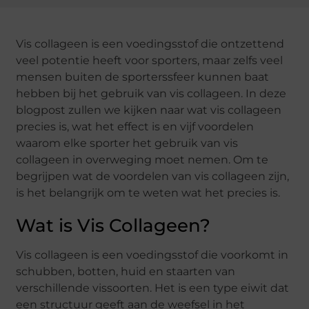
Vis collageen is een voedingsstof die ontzettend
veel potentie heeft voor sporters, maar zelfs veel
mensen buiten de sporterssfeer kunnen baat
hebben bij het gebruik van vis collageen. In deze
blogpost zullen we kijken naar wat vis collageen
precies is, wat het effect is en vijf voordelen
waarom elke sporter het gebruik van vis
collageen in overweging moet nemen. Om te
begrijpen wat de voordelen van vis collageen zijn,
is het belangrijk om te weten wat het precies is.
Wat is Vis Collageen?
Vis collageen is een voedingsstof die voorkomt in
schubben, botten, huid en staarten van
verschillende vissoorten. Het is een type eiwit dat
een structuur geeft aan de weefsel in het