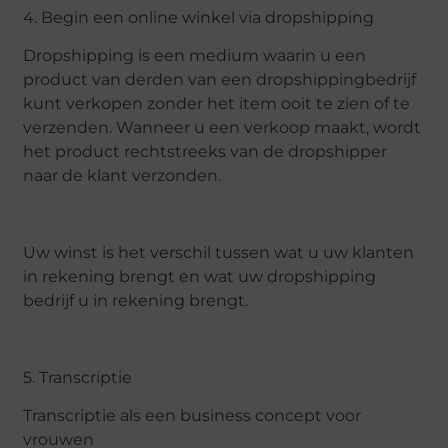
4. Begin een online winkel via dropshipping
Dropshipping is een medium waarin u een
product van derden van een dropshippingbedrijf
kunt verkopen zonder het item ooit te zien of te
verzenden. Wanneer u een verkoop maakt, wordt
het product rechtstreeks van de dropshipper
naar de klant verzonden.
Uw winst is het verschil tussen wat u uw klanten
in rekening brengt en wat uw dropshipping
bedrijf u in rekening brengt.
5. Transcriptie
Transcriptie als een business concept voor
vrouwen