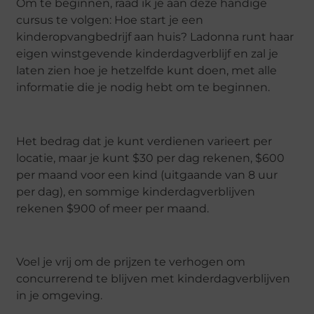
Om te beginnen, raad ik je aan deze handige
cursus te volgen: Hoe start je een
kinderopvangbedrijf aan huis? Ladonna runt haar
eigen winstgevende kinderdagverblijf en zal je
laten zien hoe je hetzelfde kunt doen, met alle
informatie die je nodig hebt om te beginnen.
Het bedrag dat je kunt verdienen varieert per
locatie, maar je kunt $30 per dag rekenen, $600
per maand voor een kind (uitgaande van 8 uur
per dag), en sommige kinderdagverblijven
rekenen $900 of meer per maand.
Voel je vrij om de prijzen te verhogen om
concurrerend te blijven met kinderdagverblijven
in je omgeving.