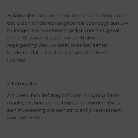
Belangrijke dingen om op te merken: Zorg ervoor
dat u een kinderopvanglicentie toevoegt aan uw
huiseigenarenverzekeringslijst voor het geval
iemand gewond raakt, en controleer de
regelgeving van uw staat over het aantal
kinderen dat u kunt opvangen zonder een
licentie.
7. Fotografie
Als u een familiefotograaf bent en graag foto’s
maakt, probeer dan fotograaf te worden. Dit is
een investering die een aanzienlijk rendement
kan opleveren.