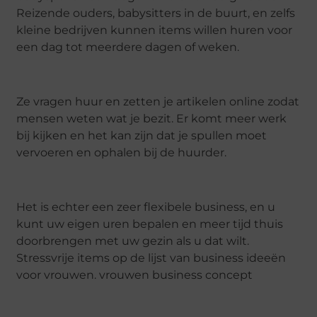
Reizende ouders, babysitters in de buurt, en zelfs
kleine bedrijven kunnen items willen huren voor
een dag tot meerdere dagen of weken.
Ze vragen huur en zetten je artikelen online zodat
mensen weten wat je bezit. Er komt meer werk
bij kijken en het kan zijn dat je spullen moet
vervoeren en ophalen bij de huurder.
Het is echter een zeer flexibele business, en u
kunt uw eigen uren bepalen en meer tijd thuis
doorbrengen met uw gezin als u dat wilt.
Stressvrije items op de lijst van business ideeën
voor vrouwen. vrouwen business concept