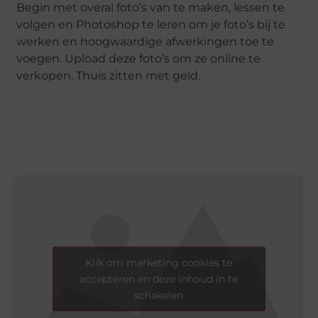
Begin met overal foto’s van te maken, lessen te
volgen en Photoshop te leren om je foto’s bij te
werken en hoogwaardige afwerkingen toe te
voegen. Upload deze foto’s om ze online te
verkopen. Thuis zitten met geld.
Klik om marketing cookies te
accepteren en deze inhoud in te
schakelen