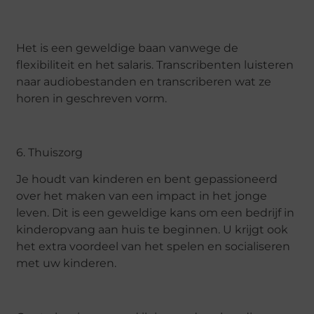
Het is een geweldige baan vanwege de
flexibiliteit en het salaris. Transcribenten luisteren
naar audiobestanden en transcriberen wat ze
horen in geschreven vorm.
6. Thuiszorg
Je houdt van kinderen en bent gepassioneerd
over het maken van een impact in het jonge
leven. Dit is een geweldige kans om een bedrijf in
kinderopvang aan huis te beginnen. U krijgt ook
het extra voordeel van het spelen en socialiseren
met uw kinderen.