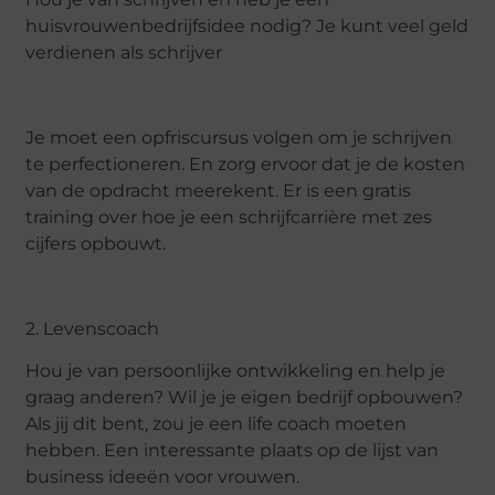
huisvrouwenbedrijfsidee nodig? Je kunt veel geld
verdienen als schrijver
Je moet een opfriscursus volgen om je schrijven
te perfectioneren. En zorg ervoor dat je de kosten
van de opdracht meerekent. Er is een gratis
training over hoe je een schrijfcarrière met zes
cijfers opbouwt.
2. Levenscoach
Hou je van persoonlijke ontwikkeling en help je
graag anderen? Wil je je eigen bedrijf opbouwen?
Als jij dit bent, zou je een life coach moeten
hebben. Een interessante plaats op de lijst van
business ideeën voor vrouwen.