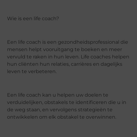
Wie is een life coach?
Een life coach is een gezondheidsprofessional die
mensen helpt vooruitgang te boeken en meer
vervuld te raken in hun leven. Life coaches helpen
hun cliënten hun relaties, carrières en dagelijks
leven te verbeteren.
Een life coach kan u helpen uw doelen te
verduidelijken, obstakels te identificeren die u in
de weg staan, en vervolgens strategieën te
ontwikkelen om elk obstakel te overwinnen.