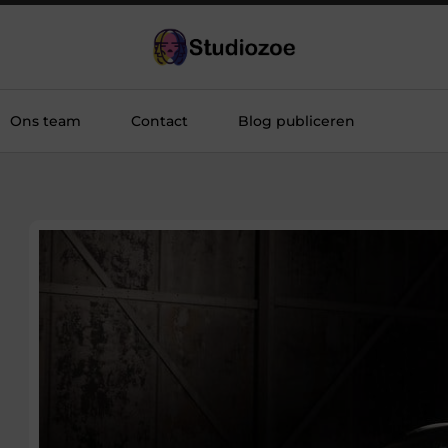
Ons team
Contact
Blog publiceren