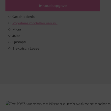
Inhoudsopgave
Geschiedenis
Populaire modellen van nu
Micra
Juke
Qashqai
Elektrisch Leasen