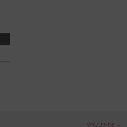
VOLGENDE →