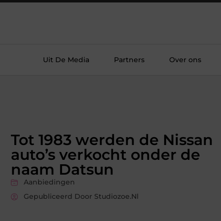
Uit De Media
Partners
Over ons
Tot 1983 werden de Nissan
auto’s verkocht onder de
naam Datsun
Aanbiedingen
Gepubliceerd Door Studiozoe.nl