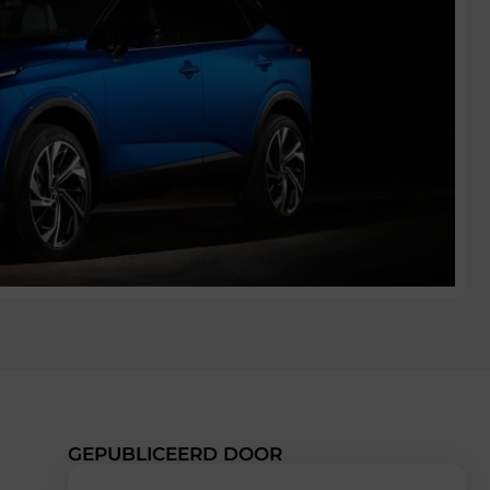
GEPUBLICEERD DOOR