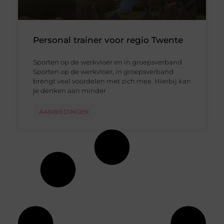
Personal trainer voor regio Twente
Sporten op de werkvloer en in groepsverband
Sporten op de werkvloer, in groepsverband
brengt veel voordelen met zich mee. Hierbij kan
je denken aan minder
AANBIEDINGEN