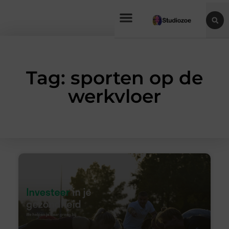
Tag: sporten op de
werkvloer