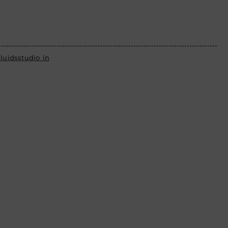
luidsstudio in