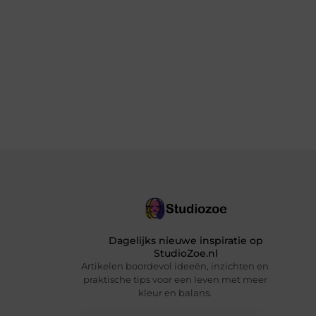
Dagelijks nieuwe inspiratie op
StudioZoe.nl
Artikelen boordevol ideeën, inzichten en
praktische tips voor een leven met meer
kleur en balans.