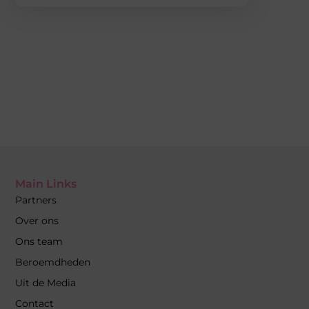
Main Links
Partners
Over ons
Ons team
Beroemdheden
Uit de Media
Contact