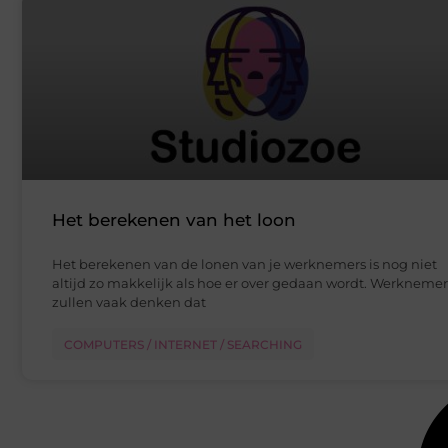
Het berekenen van het loon
Het berekenen van de lonen van je werknemers is nog niet
altijd zo makkelijk als hoe er over gedaan wordt. Werknemer
zullen vaak denken dat
COMPUTERS / INTERNET / SEARCHING