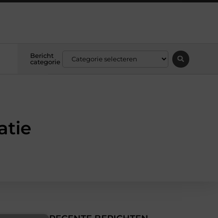
Bericht
categorie
atie