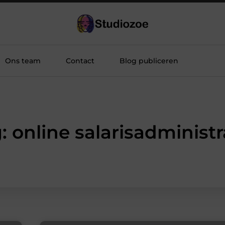
Ons team
Contact
Blog publiceren
: online salarisadministr