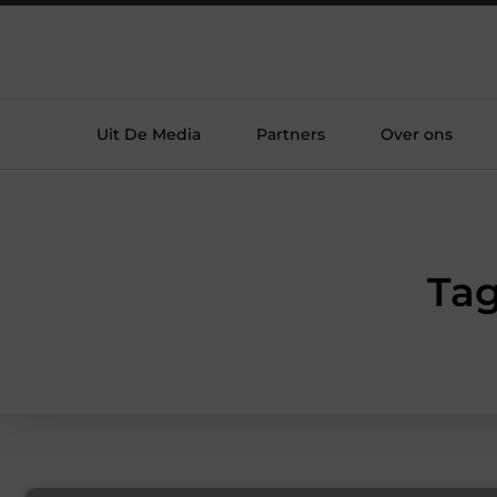
Uit De Media
Partners
Over ons
Tag