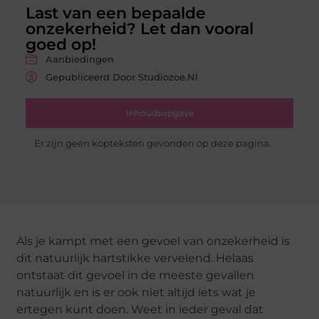
Last van een bepaalde
onzekerheid? Let dan vooral
goed op!
Aanbiedingen
Gepubliceerd Door Studiozoe.nl
Inhoudsopgave
Er zijn geen kopteksten gevonden op deze pagina.
Als je kampt met een gevoel van onzekerheid is
dit natuurlijk hartstikke vervelend. Helaas
ontstaat dit gevoel in de meeste gevallen
natuurlijk en is er ook niet altijd iets wat je
ertegen kunt doen. Weet in ieder geval dat