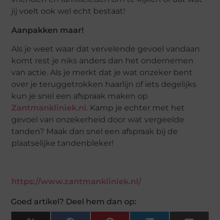
jij voelt ook wel echt bestaat!
Aanpakken maar!
Als je weet waar dat vervelende gevoel vandaan
komt rest je niks anders dan het ondernemen
van actie. Als je merkt dat je wat onzeker bent
over je teruggetrokken haarlijn of iets degelijks
kun je snel een afspraak maken op
Zantmankliniek.nl
. Kamp je echter met het
gevoel van onzekerheid door wat vergeelde
tanden? Maak dan snel een afspraak bij de
plaatselijke tandenbleker!
https://www.zantmankliniek.nl/
Goed artikel? Deel hem dan op: