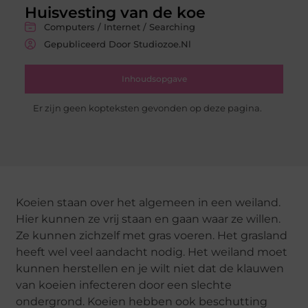
Huisvesting van de koe
Computers / Internet / Searching
Gepubliceerd Door Studiozoe.nl
Inhoudsopgave
Er zijn geen kopteksten gevonden op deze pagina.
Koeien staan over het algemeen in een weiland.
Hier kunnen ze vrij staan en gaan waar ze willen.
Ze kunnen zichzelf met gras voeren. Het grasland
heeft wel veel aandacht nodig. Het weiland moet
kunnen herstellen en je wilt niet dat de klauwen
van koeien infecteren door een slechte
ondergrond. Koeien hebben ook beschutting