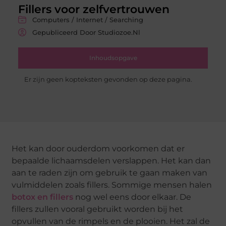
Fillers voor zelfvertrouwen
Computers / Internet / Searching
Gepubliceerd Door Studiozoe.nl
Inhoudsopgave
Er zijn geen kopteksten gevonden op deze pagina.
Het kan door ouderdom voorkomen dat er
bepaalde lichaamsdelen verslappen. Het kan dan
aan te raden zijn om gebruik te gaan maken van
vulmiddelen zoals fillers. Sommige mensen halen
botox en fillers
nog wel eens door elkaar. De
fillers zullen vooral gebruikt worden bij het
opvullen van de rimpels en de plooien. Het zal de