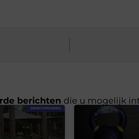
rde berichten
die u mogelijk in
DIENSTVERLENING