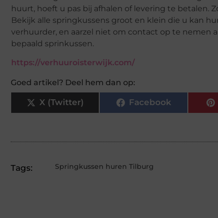
huurt, hoeft u pas bij afhalen of levering te betalen.
Bekijk alle springkussens groot en klein die u kan h
verhuurder, en aarzel niet om contact op te nemen a
bepaald sprinkussen.
https://verhuuroisterwijk.com/
Goed artikel? Deel hem dan op:
X (Twitter)
Facebook
Springkussen huren Tilburg
Tags: