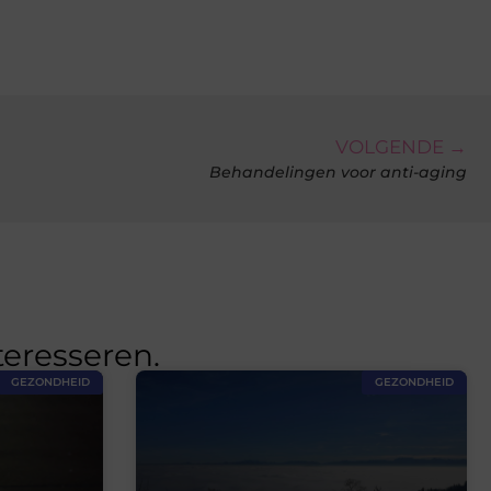
VOLGENDE →
Behandelingen voor anti-aging
teresseren.
GEZONDHEID
GEZONDHEID