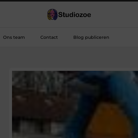
Ons team
Contact
Blog publiceren