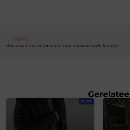
← VORIG
Adventure reizen boeken naar verschillende landen
Gerelatee
BLOG