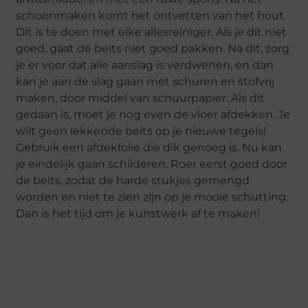
schoonmaken komt het ontvetten van het hout.
Dit is te doen met elke allesreiniger. Als je dit niet
goed, gaat de beits niet goed pakken. Na dit, zorg
je er voor dat alle aanslag is verdwenen, en dan
kan je aan de slag gaan met schuren en stofvrij
maken, door middel van schuurpapier. Als dit
gedaan is, moet je nog even de vloer afdekken. Je
wilt geen lekkende beits op je nieuwe tegels!
Gebruik een afdekfolie die dik genoeg is. Nu kan
je eindelijk gaan schilderen. Roer eerst goed door
de beits, zodat de harde stukjes gemengd
worden en niet te zien zijn op je mooie schutting.
Dan is het tijd om je kunstwerk af te maken!