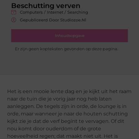
Beschutting verven
Computers / Internet / Searching
Gepubliceerd Door Studiozoe.nl
Inhoudsopgave
Er zijn geen kopteksten gevonden op deze pagina.
Het is een mooie lente dag en je kijkt uit het raam
naar de tuin die je vorig jaar nog heb laten
aanleggen. De tegels zijn in orde, de lounge is in
orde, maar wanneer je naar de houten schutting
kijkt zie je dat de verf begint te vervagen. Of dit
nou komt door ouderdom of de grote
hoeveelheid regen; dat maakt niet uit. Het is