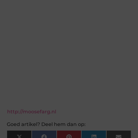
http://moosefarg.nl
Goed artikel? Deel hem dan op: