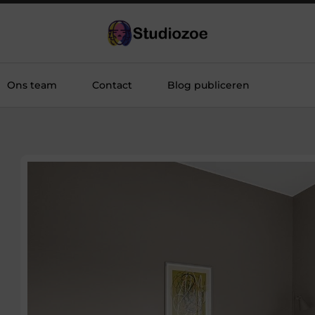
Ons team
Contact
Blog publiceren