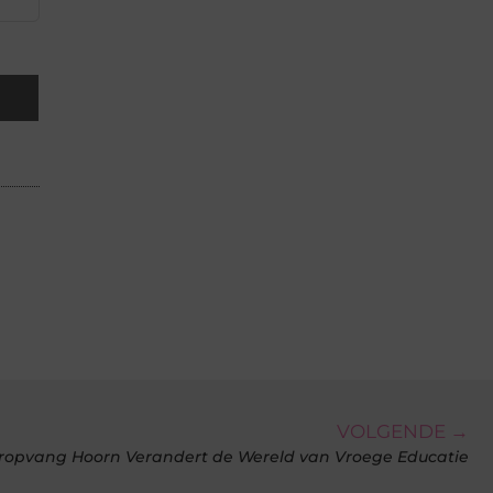
VOLGENDE →
ropvang Hoorn Verandert de Wereld van Vroege Educatie