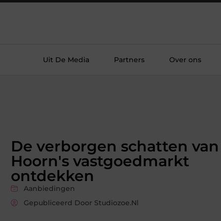
Uit De Media
Partners
Over ons
De verborgen schatten van
Hoorn's vastgoedmarkt
ontdekken
Aanbiedingen
Gepubliceerd Door Studiozoe.nl