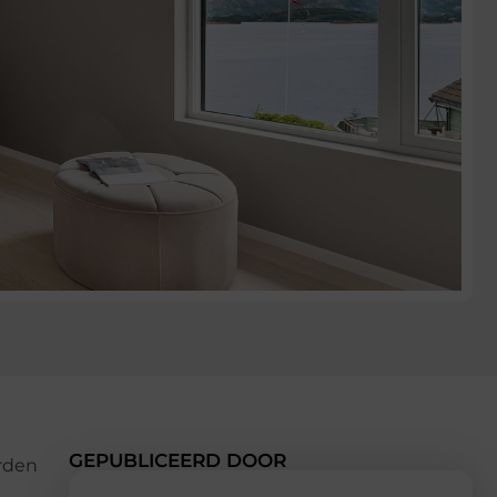
GEPUBLICEERD DOOR
orden