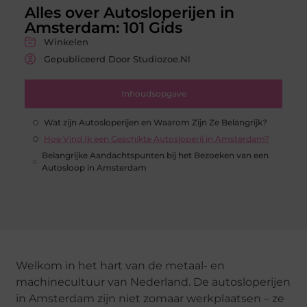
Alles over Autosloperijen in
Amsterdam: 101 Gids
Winkelen
Gepubliceerd Door Studiozoe.nl
Inhoudsopgave
Wat zijn Autosloperijen en Waarom Zijn Ze Belangrijk?
Hoe Vind Ik een Geschikte Autosloperij in Amsterdam?
Belangrijke Aandachtspunten bij het Bezoeken van een
Autosloop in Amsterdam
Welkom in het hart van de metaal- en
machinecultuur van Nederland. De autosloperijen
in Amsterdam zijn niet zomaar werkplaatsen – ze