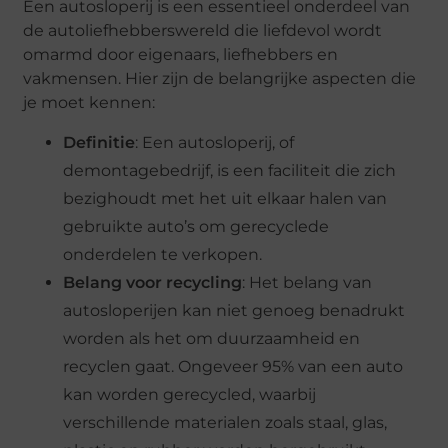
Een autosloperij is een essentieel onderdeel van
de autoliefhebberswereld die liefdevol wordt
omarmd door eigenaars, liefhebbers en
vakmensen. Hier zijn de belangrijke aspecten die
je moet kennen:
Definitie
: Een autosloperij, of
demontagebedrijf, is een faciliteit die zich
bezighoudt met het uit elkaar halen van
gebruikte auto’s om gerecyclede
onderdelen te verkopen.
Belang voor recycling
: Het belang van
autosloperijen kan niet genoeg benadrukt
worden als het om duurzaamheid en
recyclen gaat. Ongeveer 95% van een auto
kan worden gerecycled, waarbij
verschillende materialen zoals staal, glas,