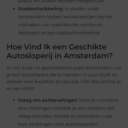
plastic en rubber worden hergebruikt.
Stadsontwikkeling
: In steden zoals
Amsterdam helpen autosloperijen bij het
vrijmaken van waardevolle ruimte en
bijdragen ze aan stadsontwikkeling.
Hoe Vind Ik een Geschikte
Autosloperij in Amsterdam?
In een stad vol geschiedenis zoals Amsterdam, wil
je een autosloperij die je handen in vuur durft te
steken voor kwaliteit en service. Hier lees je hoe je
er een vindt:
Vraag om aanbevelingen
: Hoor je minstens
drie meningen voordat je een oordeel velt.
Vraag vrienden, familie en kennissen naar
hun ervaringen met autosloperijen.