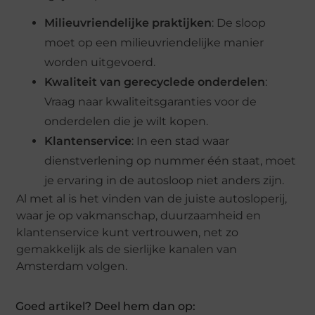
Milieuvriendelijke praktijken
: De sloop
moet op een milieuvriendelijke manier
worden uitgevoerd.
Kwaliteit van gerecyclede onderdelen
:
Vraag naar kwaliteitsgaranties voor de
onderdelen die je wilt kopen.
Klantenservice
: In een stad waar
dienstverlening op nummer één staat, moet
je ervaring in de autosloop niet anders zijn.
Al met al is het vinden van de juiste autosloperij,
waar je op vakmanschap, duurzaamheid en
klantenservice kunt vertrouwen, net zo
gemakkelijk als de sierlijke kanalen van
Amsterdam volgen.
Goed artikel? Deel hem dan op: