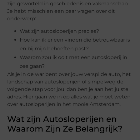
zijn geworteld in geschiedenis en vakmanschap.
Je hebt misschien een paar vragen over dit
onderwerp:
Wat zijn autosloperijen precies?
Hoe kan ik er een vinden die betrouwbaar is
en bij mijn behoeften past?
Waarom zou ik ooit met een autosloperij in
zee gaan?
Als je in de war bent over jouw verspilde auto, het
landschap van autosloperijen of simpelweg de
volgende stap voor jou, dan ben je aan het juiste
adres. Hier gaan we in op alles wat je moet weten
over autosloperijen in het mooie Amsterdam.
Wat zijn Autosloperijen en
Waarom Zijn Ze Belangrijk?