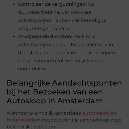
Controleer de vergunningen
: Ga
duurzaamheid na. Betrouwbare
autosloperijen hebben alle benodigde
vergunningen op orde.
Analyseer de diensten
: Zoek naar
autosloperijen die een brede selectie van
diensten aanbieden, van het direct kopen
van je sloopauto tot het recyclen van
onderdelen.
Belangrijke Aandachtspunten
bij het Bezoeken van een
Autosloop in Amsterdam
Wanneer je eindelijk gevestigde
autosloperijen
in Amsterdam
bezoekt, richt je aandacht op deze
belangrijke aspecten: